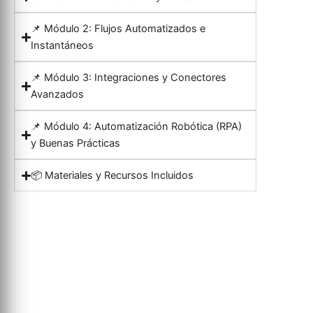
📌 Módulo 2: Flujos Automatizados e
Instantáneos
📌 Módulo 3: Integraciones y Conectores
Avanzados
📌 Módulo 4: Automatización Robótica (RPA)
y Buenas Prácticas
📦 Materiales y Recursos Incluidos