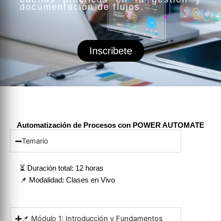
documentación de flujos.
Inscribete
Automatización de Procesos con POWER AUTOMATE
Temario
⏳ Duración total: 12 horas
📌 Modalidad: Clases en Vivo
📌 Módulo 1: Introducción y Fundamentos