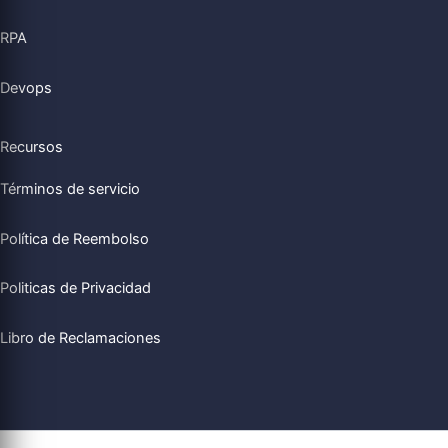
RPA
Devops
Recursos
Términos de servicio
Política de Reembolso
Politicas de Privacidad
Libro de Reclamaciones