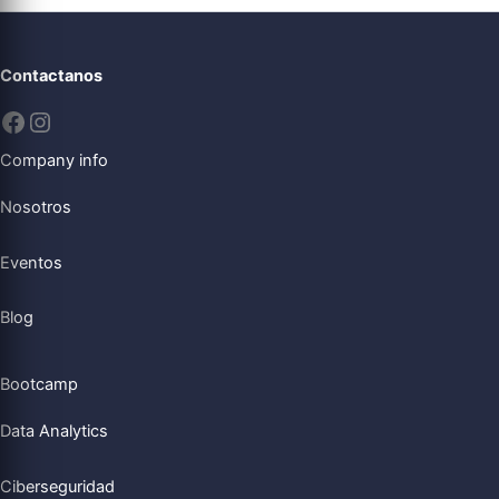
Contactanos
Company info
Nosotros
Eventos
Blog
Bootcamp
Data Analytics
Ciberseguridad