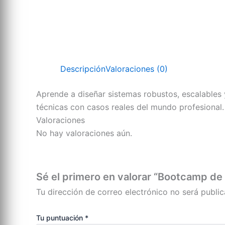
Descripción
Valoraciones (0)
Aprende a diseñar sistemas robustos, escalables y
técnicas con casos reales del mundo profesional.
Valoraciones
No hay valoraciones aún.
Sé el primero en valorar “Bootcamp de
Tu dirección de correo electrónico no será public
Tu puntuación
*