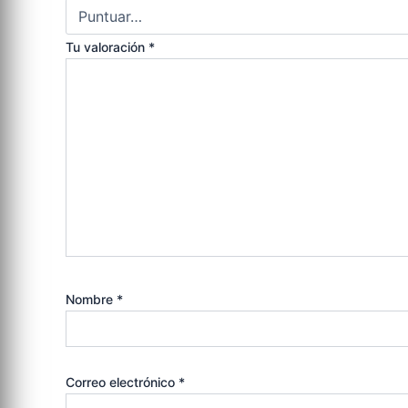
Tu valoración
*
Nombre
*
Correo electrónico
*