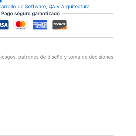
arrollo de Software, QA y Arquitectura
Pago seguro garantizado
 riesgos, patrones de diseño y toma de decisiones