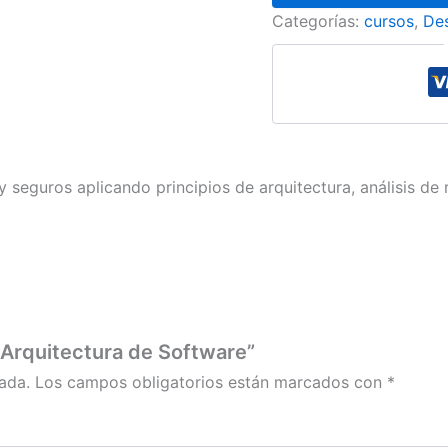
Categorías:
cursos
,
Des
 seguros aplicando principios de arquitectura, análisis de
 Arquitectura de Software”
ada.
Los campos obligatorios están marcados con
*