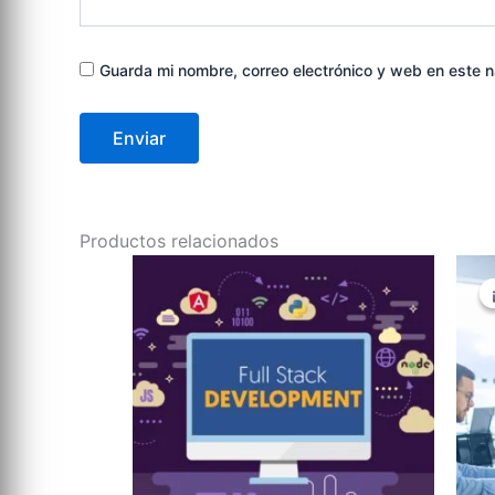
Guarda mi nombre, correo electrónico y web en este 
Productos relacionados