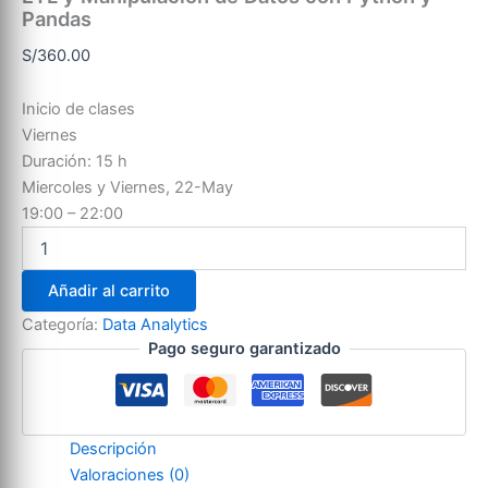
Pandas
S/
360.00
Inicio de clases
Viernes
Duración: 15 h
Miercoles y Viernes, 22-May
19:00 – 22:00
Añadir al carrito
Categoría:
Data Analytics
Pago seguro garantizado
Descripción
Valoraciones (0)