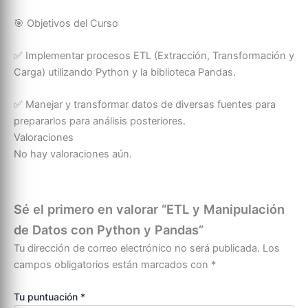
🎯 Objetivos del Curso
✅ Implementar procesos ETL (Extracción, Transformación y
Carga) utilizando Python y la biblioteca Pandas.
✅ Manejar y transformar datos de diversas fuentes para
prepararlos para análisis posteriores.
Valoraciones
No hay valoraciones aún.
Sé el primero en valorar “ETL y Manipulación
de Datos con Python y Pandas”
Tu dirección de correo electrónico no será publicada.
Los
campos obligatorios están marcados con
*
Tu puntuación
*