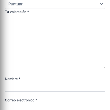
Tu valoración
*
Nombre
*
Correo electrónico
*