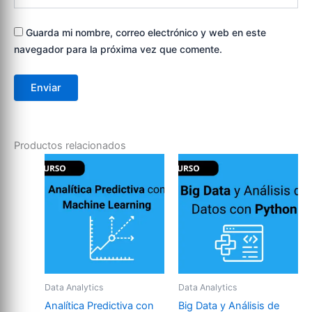
Guarda mi nombre, correo electrónico y web en este
navegador para la próxima vez que comente.
Productos relacionados
Data Analytics
Data Analytics
Analítica Predictiva con
Big Data y Análisis de